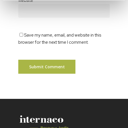
Website
Save my name, email, and website in this
browser for the next time I comment.