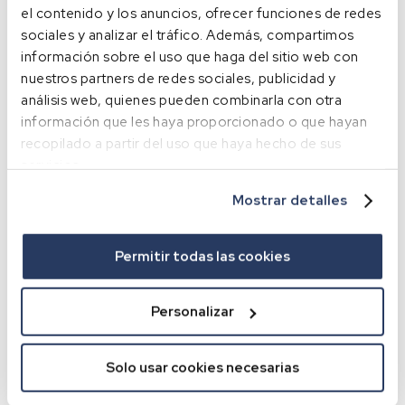
el contenido y los anuncios, ofrecer funciones de redes
sociales y analizar el tráfico. Además, compartimos
información sobre el uso que haga del sitio web con
nuestros partners de redes sociales, publicidad y
análisis web, quienes pueden combinarla con otra
información que les haya proporcionado o que hayan
recopilado a partir del uso que haya hecho de sus
servicios.
Mostrar detalles
Name
*
Permitir todas las cookies
Personalizar
Email
*
Solo usar cookies necesarias