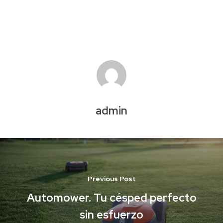
admin
Previous Post
Automower. Tu césped perfecto
sin esfuerzo