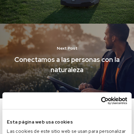
Next Post
Conectamos a las personas con la
naturaleza
Leave a Reply
Esta página web usa cookies
Las cookies de este sitio web se usan para personalizar