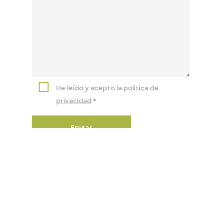
He leído y acepto la
política de
privacidad
*