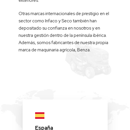
exteriores.
Otras marcas internacionales de prestigio en el
sector como Infaco y Seco también han
depositado su confianza en nosotros y en
nuestra gestión dentro de la península ibérica.
Además, somos fabricantes de nuestra propia
marca de maquinaria agrícola, Benza.
España