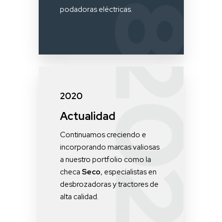
podadoras eléctricas.
2020
Actualidad
Continuamos creciendo e
incorporando marcas valiosas
a nuestro portfolio como la
checa
Seco
, especialistas en
desbrozadoras y tractores de
alta calidad.