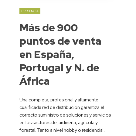
PRESENCIA
Más
de
900
puntos
de
venta
en
España,
Portugal
y
N.
de
África
Una completa, profesional y altamente
cualificada red de distribución garantiza el
correcto suministro de soluciones y servicios
en los sectores de jardinería, agrícola y
forestal. Tanto a nivel hobby o residencial,