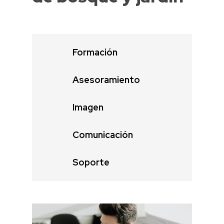
Formación
Asesoramiento
Imagen
Comunicación
Soporte