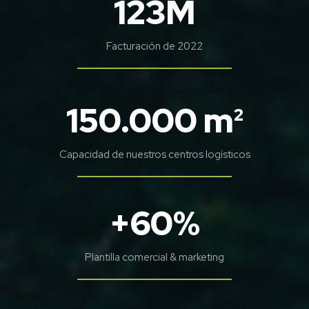
123M
Facturación de 2022
150.000 m
2
Capacidad de nuestros centros logísticos
+60%
Plantilla comercial & marketing