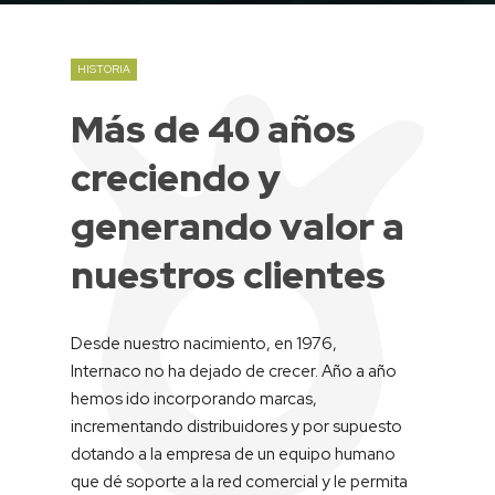
HISTORIA
Más
de
40
años
creciendo
y
generando
valor
a
nuestros
clientes
Desde nuestro nacimiento, en 1976,
Internaco no ha dejado de crecer. Año a año
hemos ido incorporando marcas,
incrementando distribuidores y por supuesto
dotando a la empresa de un equipo humano
que dé soporte a la red comercial y le permita