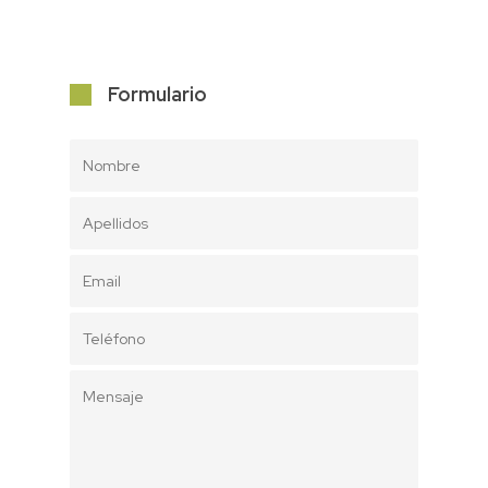
Formulario