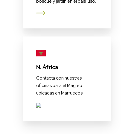
bosque y jardín en el país luso.
N. África
Contacta con nuestras
oficinas para el Magreb
ubicadas en Marruecos.