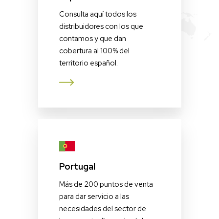
Consulta aquí todos los
distribuidores con los que
contamos y que dan
cobertura al 100% del
territorio español.
Portugal
Más de 200 puntos de venta
para dar servicio a las
necesidades del sector de