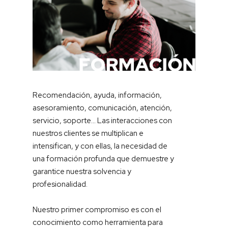
Recomendación, ayuda, información,
asesoramiento, comunicación, atención,
servicio, soporte… Las interacciones con
nuestros clientes se multiplican e
intensifican, y con ellas, la necesidad de
una formación profunda que demuestre y
garantice nuestra solvencia y
profesionalidad.
Nuestro primer compromiso es con el
conocimiento como herramienta para