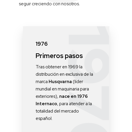
seguir creciendo con nosotros.
1976
Primeros pasos
Tras obtener en 1969 la
distribución en exclusiva de la
marca
Husqvarna
(líder
mundial en maquinaria para
exteriores),
nace en 1976
Internaco
, para atender a la
totalidad del mercado
español.