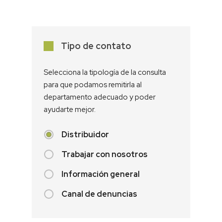
Tipo de contato
Selecciona la tipología de la consulta
para que podamos remitirla al
departamento adecuado y poder
ayudarte mejor.
Distribuidor
Trabajar con nosotros
Información general
Canal de denuncias