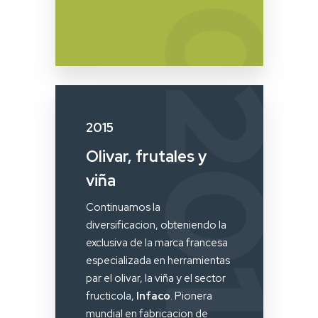
2015
Olivar, frutales y
viña
Continuamos la
diversificacion, obteniendo la
exclusiva de la marca francesa
especializada en herramientas
par el olivar, la viña y el sector
fructicola,
Infaco
. Pionera
mundial en fabricacion de