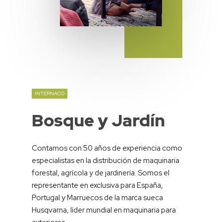
INTERNACO
Bosque
y
Jardín
Contamos con 50 años de experiencia como
especialistas en la distribución de maquinaria
forestal, agrícola y de jardinería. Somos el
representante en exclusiva para España,
Portugal y Marruecos de la marca sueca
Husqvarna, líder mundial en maquinaria para