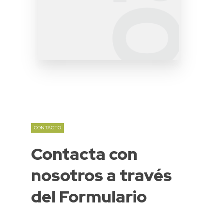
CONTACTO
Contacta
con
nosotros
a
través
del
Formulario