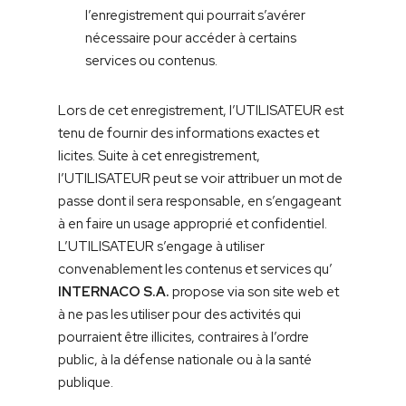
l’enregistrement qui pourrait s’avérer
nécessaire pour accéder à certains
services ou contenus.
Lors de cet enregistrement, l’UTILISATEUR est
tenu de fournir des informations exactes et
licites. Suite à cet enregistrement,
l’UTILISATEUR peut se voir attribuer un mot de
passe dont il sera responsable, en s’engageant
à en faire un usage approprié et confidentiel.
L’UTILISATEUR s’engage à utiliser
convenablement les contenus et services qu’
INTERNACO S.A.
propose via son site web et
à ne pas les utiliser pour des activités qui
pourraient être illicites, contraires à l’ordre
public, à la défense nationale ou à la santé
publique.