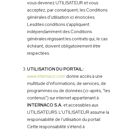
vous devenez UTILISATEUR et vous
acceptez, par conséquent, les Conditions
générales d’utilisation ici énoncées.
Lesdites conditions s’appliquent
indépendamment des Conditions
générales régissant les contrats qui, le cas
échéant, doivent obligatoirement être
respectées.
UTILISATION DU PORTAIL:
www.internaco.com
donne accès à une
multitude d’informations, de services, de
programmes ou de données (ci-après, “les
contenus”) sur internet appartenant à
INTERNACO S.A.
et accessibles aux
UTILISATEURS. L’UTILISATEUR assume la
responsabilité de l’utilisation du portail.
Cette responsabilité s’étend à