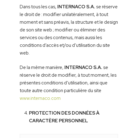
Dans tous les cas,
INTERNACO S.A.
se réserve
le droit de : modifier unilatéralement, à tout
moment et sans préavis, la structure et le design
de son site web ; modifier ou éliminer des
services ou des contenus, mais aussi les
conditions d’accès et/ou d’utilisation du site
web.
De la même manière,
INTERNACO S.A.
se
réserve le droit de modifier, à tout moment, les
présentes conditions d’utilisation, ainsi que
toute autre condition particulière du site
www.internaco.com
PROTECTION DES DONNÉES À
CARACTÈRE PERSONNEL