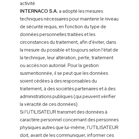
activité.
INTERNACO S.A.
a adopté les mesures
techniques nécessaires pour maintenir le niveau
de sécurité requis, en fonction du type de
données personnelles traitées et les
circonstances du traitement, afin d’éviter, dans
la mesure du possible et toujours selon l’état de
la technique, leur altération, perte, traitement
ou accès non autorisé. Pour la gestion
susmentionnée, il se peut que les données
soient cédées à des responsables du
traitement, à des sociétés partenaires et à des
administrations publiques (qui peuvent vérifier
la véracité de ces données).
Si l’UTILISATEUR transmet des données à
caractère personnel concernant des personnes
physiques autres que lui-même, l’UTILISATEUR
doit, avant de les communiquer, informer ces