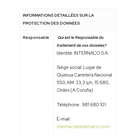
INFORMATIONS DÉTAILLÉES SUR LA
PROTECTION DES DONNÉES
Responsable
Qui est le Responsable du
traitement de vos données?
Identité: INTERNACO S.A.
Siège social: Lugar de
Queirua Carretera Nacional
550, KM. 33,3 s/n, 15.680,
Ordes (A Coruña)
Téléphone: 981 680 101
E-mail:
internaco@internaco.com