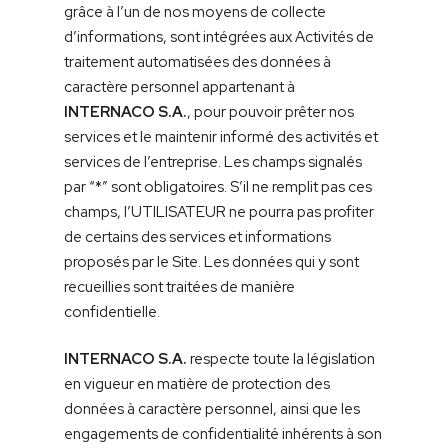
grâce à l’un de nos moyens de collecte
d’informations, sont intégrées aux Activités de
traitement automatisées des données à
caractère personnel appartenant à
INTERNACO S.A.
, pour pouvoir prêter nos
services et le maintenir informé des activités et
services de l’entreprise. Les champs signalés
par “*” sont obligatoires. S’il ne remplit pas ces
champs, l’UTILISATEUR ne pourra pas profiter
de certains des services et informations
proposés par le Site. Les données qui y sont
recueillies sont traitées de manière
confidentielle.
INTERNACO S.A.
respecte toute la législation
en vigueur en matière de protection des
données à caractère personnel, ainsi que les
engagements de confidentialité inhérents à son