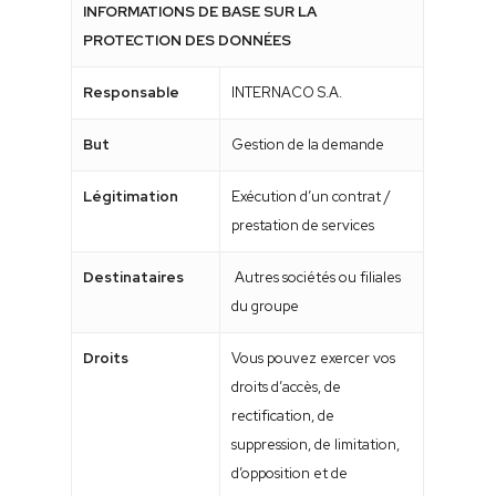
INFORMATIONS DE BASE SUR LA
PROTECTION DES DONNÉES
Responsable
INTERNACO S.A.
But
Gestion de la demande
Légitimation
Exécution d’un contrat /
prestation de services
Destinataires
Autres sociétés ou filiales
du groupe
Droits
Vous pouvez exercer vos
droits d’accès, de
rectification, de
suppression, de limitation,
d’opposition et de