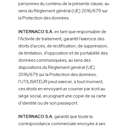
personnes du contenu de la présente clause, au
sens du Règlement général (UE) 2016/679 sur
la Protection des données.
INTERNACO S.A.
en tant que responsable de
l’Activité de traitement, garantit l’exercice des
droits d’accès, de rectification, de suppression,
de limitation, d’opposition et de portabilité des
données communiquées, au sens des
dispositions du Règlement général (UE)
2016/679 sur la Protection des données ;
l’UTILISATEUR peut exercer, à tout moment,
ces droits en envoyant un courrier par écrit au
siège social, en joignant une copie de sa carte
d’identité ou de son passeport.
INTERNACO S.A.
garantit que toute la
correspondance commerciale envoyée à ses