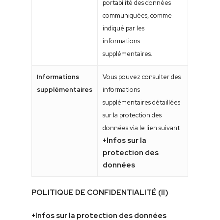
portabilité des données
communiquées, comme
indiqué par les
informations
supplémentaires.
Informations
Vous pouvez consulter des
supplémentaires
informations
supplémentaires détaillées
sur la protection des
données via le lien suivant
+Infos sur la
protection des
données
POLITIQUE DE CONFIDENTIALITÉ (II)
+Infos sur la protection des données