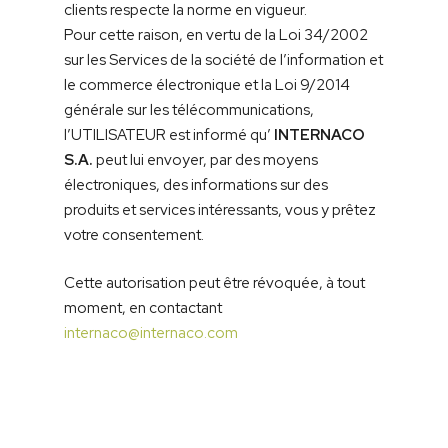
clients respecte la norme en vigueur.
Pour cette raison, en vertu de la Loi 34/2002
sur les Services de la société de l’information et
le commerce électronique et la Loi 9/2014
générale sur les télécommunications,
l’UTILISATEUR est informé qu’
INTERNACO
S.A.
peut lui envoyer, par des moyens
électroniques, des informations sur des
produits et services intéressants, vous y prêtez
votre consentement.
Cette autorisation peut être révoquée, à tout
moment, en contactant
internaco@internaco.com