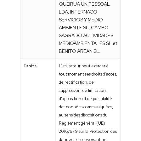
QUEIRUA UNIPESSOAL
LDA, INTERNACO
SERVICIOS Y MEDIO
AMBIENTE SL, CAMPO
SAGRADO ACTIVIDADES
MEDIOAMBIENTALES SL et
BENITO AREAN SL.
Droits
L’utilisateur peut exercer à
tout moment ses droits d’accès,
de rectification, de
suppression, de limitation,
d’opposition et de portabilité
des données communiquées,
au sens des dispositions du
Règlement général (UE)
2016/679 sur la Protection des
données en envoyant un