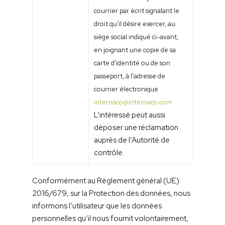
courrier par écrit signalant le
droit qu’il désire exercer, au
siège social indiqué ci-avant,
en joignant une copie de sa
carte d’identité ou de son
passeport, à l’adresse de
courrier électronique
internaco@internaco.com
L’intéressé peut aussi
déposer une réclamation
auprès de l’Autorité de
contrôle.
Conformément au Règlement général (UE)
2016/679, sur la Protection des données, nous
informons l’utilisateur que les données
personnelles qu’il nous fournit volontairement,